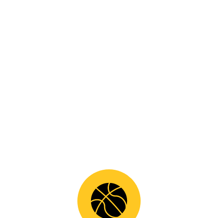
SHARE